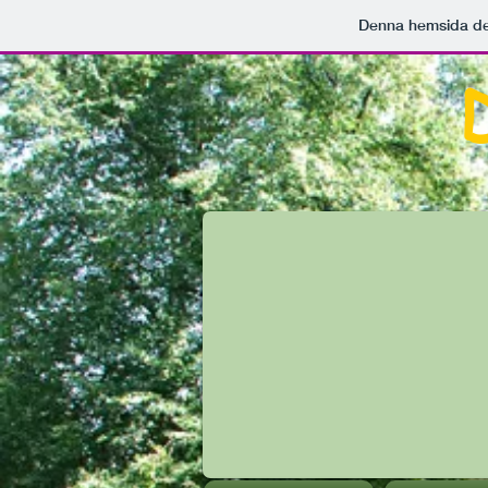
Denna hemsida d